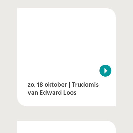
zo. 18 oktober | Trudomis
van Edward Loos