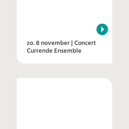
zo. 8 november | Concert
Currende Ensemble