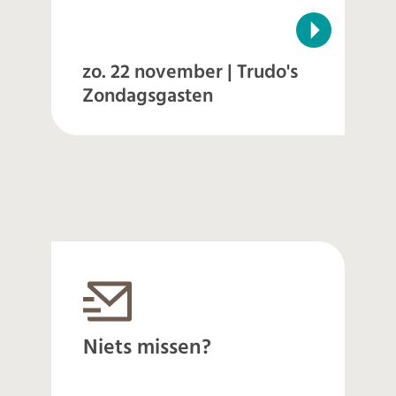
zo. 22 november | Trudo's
Zondagsgasten
Niets missen?