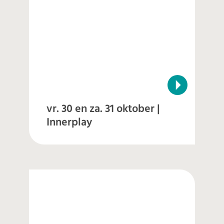
vr. 30 en za. 31 oktober |
Innerplay