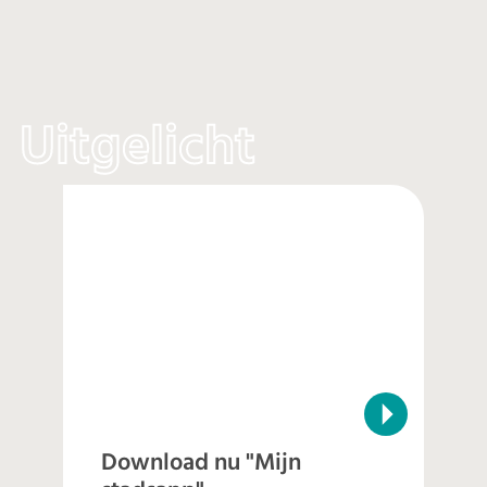
Uitgelicht
Download nu "Mijn