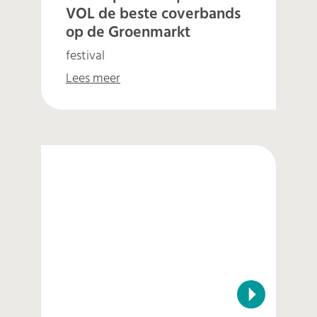
VOL de beste coverbands
op de Groenmarkt
festival
Lees meer