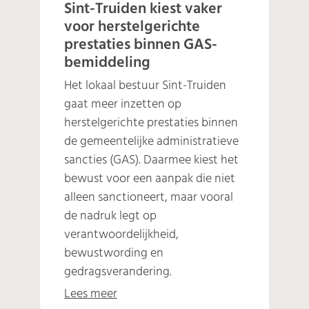
Sint-Truiden kiest vaker
voor herstelgerichte
prestaties binnen GAS-
bemiddeling
Het lokaal bestuur Sint-Truiden
gaat meer inzetten op
herstelgerichte prestaties binnen
de gemeentelijke administratieve
sancties (GAS). Daarmee kiest het
bewust voor een aanpak die niet
alleen sanctioneert, maar vooral
de nadruk legt op
verantwoordelijkheid,
bewustwording en
gedragsverandering.
Lees meer