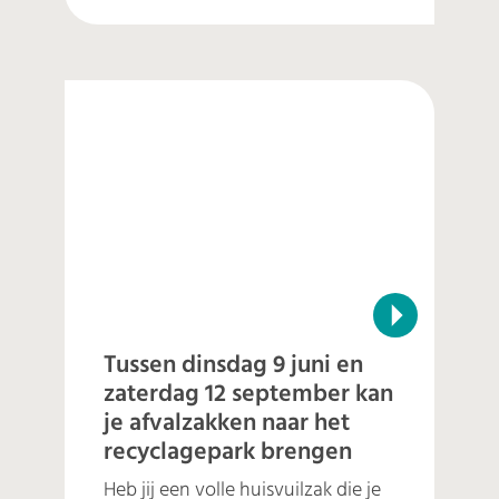
Tussen dinsdag 9 juni en
zaterdag 12 september kan
je afvalzakken naar het
recyclagepark brengen
Heb jij een volle huisvuilzak die je