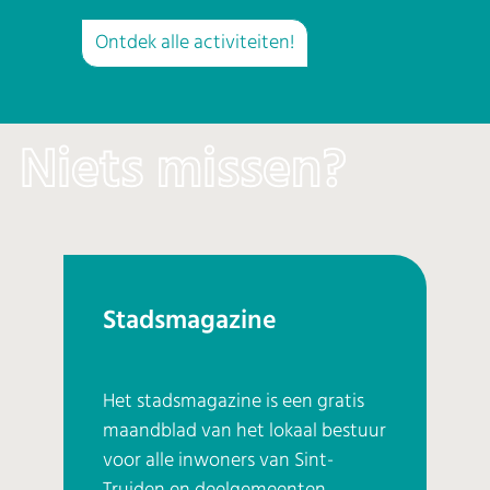
Ontdek alle activiteiten!
Niets missen?
Stadsmagazine
Het stadsmagazine is een gratis
maandblad van het lokaal bestuur
voor alle inwoners van Sint-