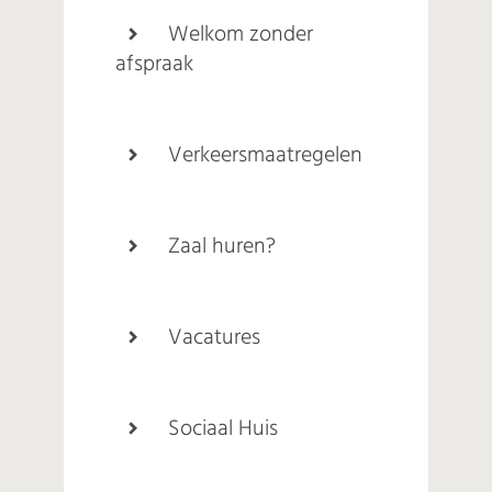
Welkom zonder
afspraak
Verkeersmaatregelen
Zaal huren?
Vacatures
Sociaal Huis