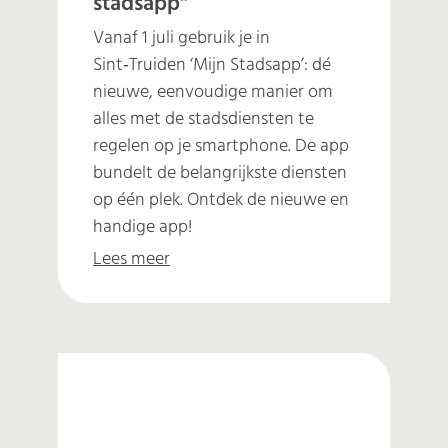
stadsapp"
Vanaf 1 juli gebruik je in
Sint‑Truiden ‘Mijn Stadsapp’: dé
nieuwe, eenvoudige manier om
alles met de stadsdiensten te
regelen op je smartphone. De app
bundelt de belangrijkste diensten
op één plek. Ontdek de nieuwe en
handige app!
Lees meer