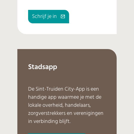
Schrijf je in
Stadsapp
De Sint-Truiden City-App is een
handige app waarmee je met de
lokale overheid, handelaars,
zorgverstrekkers en verenigingen
in verbinding blijft.