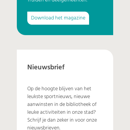
Truiden en deelgemeenten.
Download het magazine
Nieuwsbrief
Op de hoogte blijven van het
leukste sportnieuws, nieuwe
aanwinsten in de bibliotheek of
leuke activiteiten in onze stad?
Schrijf je dan zeker in voor onze
nieuwsbrieven.