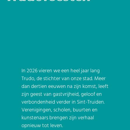
In 2026 vieren we een heel jaar lang
Trudo, de stichter van onze stad. Meer
dan dertien eeuwen na zijn komst, leeft
zijn geest van gastvrijheid, geloof en
verbondenheid verder in Sint-Truiden.
Verenigingen, scholen, buurten en
kunstenaars brengen zijn verhaal
opnieuw tot leven.