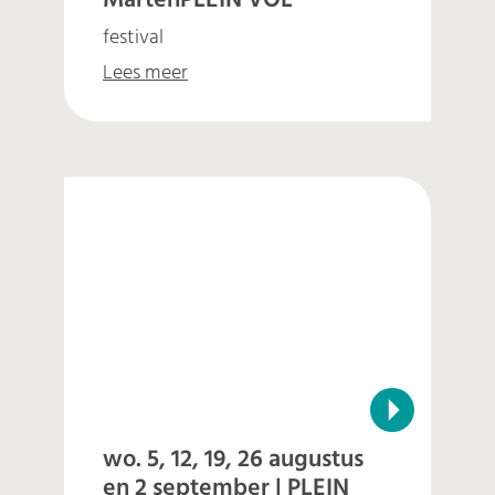
MartenPLEIN VOL
festival
Lees meer
wo. 5, 12, 19, 26 augustus
en 2 september | PLEIN