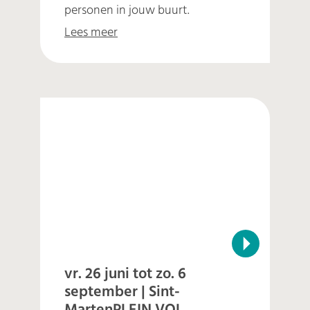
personen in jouw buurt.
Lees meer
vr. 26 juni tot zo. 6
september | Sint-