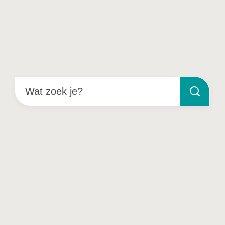
Wat zoek je?
Zoeken