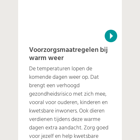
Voorzorgsmaatregelen bij
warm weer
De temperaturen lopen de
komende dagen weer op. Dat
brengt een verhoogd
gezondheidsrisico met zich mee,
vooral voor ouderen, kinderen en
kwetsbare inwoners. Ook dieren
verdienen tijdens deze warme
dagen extra aandacht. Zorg goed
voor jezelf en help kwetsbare