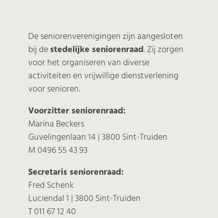
De seniorenverenigingen zijn aangesloten
bij de
stedelijke seniorenraad
. Zij zorgen
voor het organiseren van diverse
activiteiten en vrijwillige dienstverlening
voor senioren.
Voorzitter seniorenraad:
Marina Beckers
Guvelingenlaan 14 | 3800 Sint-Truiden
M 0496 55 43 93
Secretaris seniorenraad:
Fred Schenk
Luciendal 1 | 3800 Sint-Truiden
T 011 67 12 40