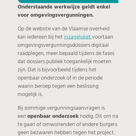
Onderstaande werkwijze geldt enkel
voor omgevingsvergunningen.
Op de website van de Vlaamse overheid
kan iedereen bij het
inzageloket
voortaan
omgevingsvergunningsdossiers digitaal
raadplegen, meer bepaald tijdens de fases
dat dossiers publiek toegankelijk moeten
zijn. Dat is bijvoorbeeld tijdens het
openbaar onderzoek of in de periode
waarin beroep tegen een beslissing
mogelijk is.
Bij sommige vergunningsaanvragen is
een
openbaar onderzoek
nodig. Dit om na
te gaan of omwonenden of andere burgers
geen bezwaren hebben tegen het project.