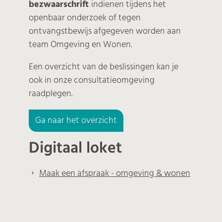
bezwaarschrift
indienen tijdens het
openbaar onderzoek of tegen
ontvangstbewijs afgegeven worden aan
team Omgeving en Wonen.
Een overzicht van de beslissingen kan je
ook in onze consultatieomgeving
raadplegen.
Ga naar het overzicht
Digitaal loket
Maak een afspraak - omgeving & wonen