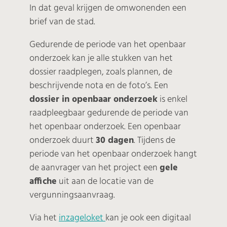
In dat geval krijgen de omwonenden een
brief van de stad.
Gedurende de periode van het openbaar
onderzoek kan je alle stukken van het
dossier raadplegen, zoals plannen, de
beschrijvende nota en de foto’s. Een
dossier in openbaar onderzoek
is enkel
raadpleegbaar gedurende de periode van
het openbaar onderzoek. Een openbaar
onderzoek duurt
30 dagen
. Tijdens de
periode van het openbaar onderzoek hangt
de aanvrager van het project een
gele
affiche
uit aan de locatie van de
vergunningsaanvraag.
Via het
inzageloket
kan je ook een digitaal