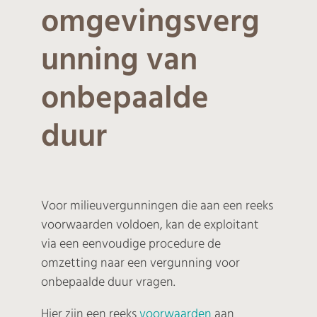
omgevingsverg
unning van
onbepaalde
duur
Voor milieuvergunningen die aan een reeks
voorwaarden voldoen, kan de exploitant
via een eenvoudige procedure de
omzetting naar een vergunning voor
onbepaalde duur vragen.
Hier zijn een reeks
voorwaarden
aan