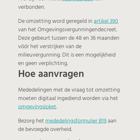
verbonden.
De omzetting word geregeld in
artikel 390
van het Omgevingsvergunningendecreet.
Deze gebeurt tussen de 48 en 36 maanden
vóór het verstrijken van de
milieuvergunning. Dit is een mogelijkheid
en geen verplichting.
Hoe aanvragen
Mededelingen met de vraag tot omzetting
moeten digitaal ingediend worden via het
omgevingsloket
.
Bezorg het
mededelingsformulier B19
aan
de bevoegde overheid.