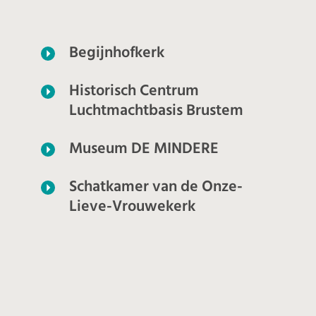
Thema's
Begijnhofkerk
Historisch Centrum
Luchtmachtbasis Brustem
Museum DE MINDERE
Schatkamer van de Onze-
Lieve-Vrouwekerk