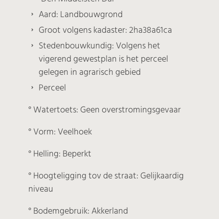
Aard: Landbouwgrond
Groot volgens kadaster: 2ha38a61ca
Stedenbouwkundig: Volgens het
vigerend gewestplan is het perceel
gelegen in agrarisch gebied
Perceel
° Watertoets: Geen overstromingsgevaar
° Vorm: Veelhoek
° Helling: Beperkt
° Hoogteligging tov de straat: Gelijkaardig
niveau
° Bodemgebruik: Akkerland