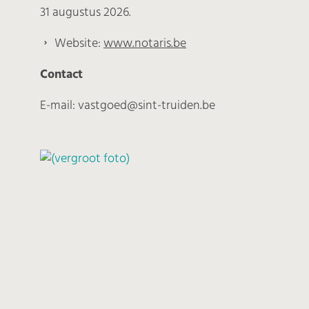
31 augustus 2026.
Website:
www.notaris.be
Contact
E-mail: vastgoed@sint-truiden.be