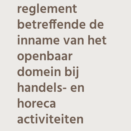
reglement
betreffende de
inname van het
openbaar
domein bij
handels- en
horeca
activiteiten