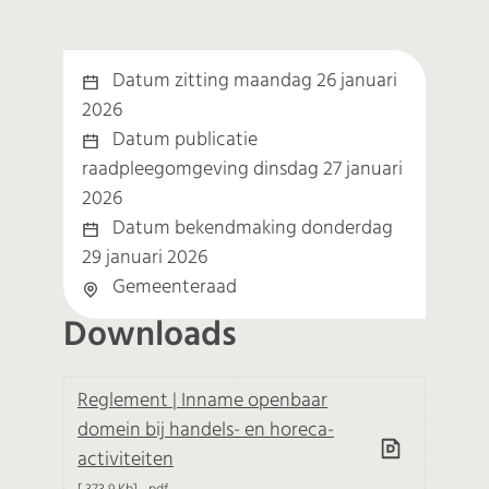
Datum zitting
maandag 26 januari
2026
Datum publicatie
raadpleegomgeving
dinsdag 27 januari
2026
Datum bekendmaking
donderdag
29 januari 2026
Gemeenteraad
Downloads
Reglement | Inname openbaar
domein bij handels- en horeca-
activiteiten