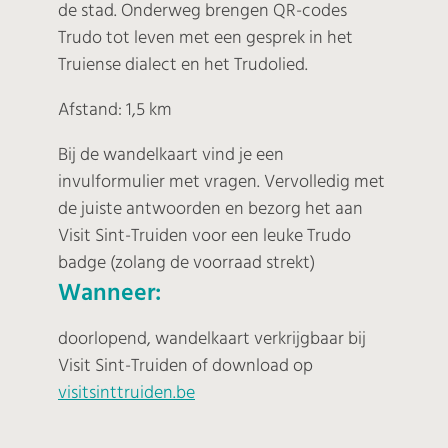
de stad. Onderweg brengen QR-codes
Trudo tot leven met een gesprek in het
Truiense dialect en het Trudolied.
Afstand: 1,5 km
Bij de wandelkaart vind je een
invulformulier met vragen. Vervolledig met
de juiste antwoorden en bezorg het aan
Visit Sint-Truiden voor een leuke Trudo
badge (zolang de voorraad strekt)
Wanneer:
doorlopend, wandelkaart verkrijgbaar bij
Visit Sint-Truiden of download op
visitsinttruiden.be