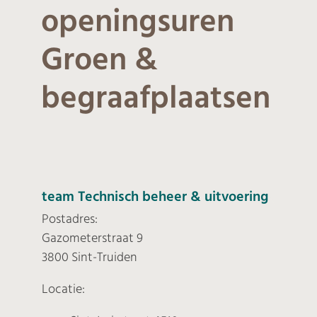
openingsuren
Groen &
begraafplaatsen
Contact
team Technisch beheer & uitvoering
Postadres:
Gazometerstraat 9
3800 Sint-Truiden
Locatie: