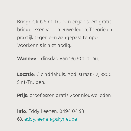
Bridge Club Sint-Truiden organiseert gratis
bridgelessen voor nieuwe leden. Theorie en
praktijk tegen een aangepast tempo.
Voorkennis is niet nodig.
Wanneer:
dinsdag van 13u30 tot 16u.
Locatie
: Cicindriahuis, Abdijstraat 47, 3800
Sint-Truiden.
Prijs
: proeflessen gratis voor nieuwe leden.
Info
: Eddy Leenen, 0494 04 93
63,
eddy.leenen@skynet.be