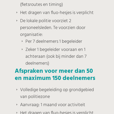
(fietsroutes en timing)
Het dragen van fluo-hesjes is verplicht
De lokale politie voorziet 2
personeelsleden. Te voorzien door
organisatie:
Per 7 deelnemers 1 begeleider
Zeker 1 begeleider vooraan en 1
achteraan (ook bij minder dan 7
deelnemers)
Afspraken voor meer dan 50
en maximum 150 deelnemers
Volledige begeleiding op grondgebied
van politiezone
Aanvraag: 1 maand voor activiteit
Het dragen van fluo-hesjes is verplicht