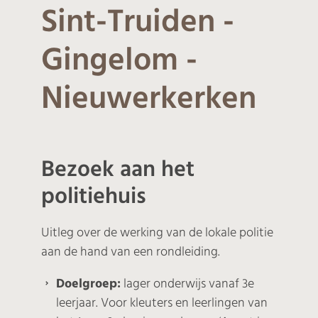
Sint-Truiden -
Gingelom -
Nieuwerkerken
Bezoek aan het
politiehuis
Uitleg over de werking van de lokale politie
aan de hand van een rondleiding.
Doelgroep:
lager onderwijs vanaf 3e
leerjaar. Voor kleuters en leerlingen van