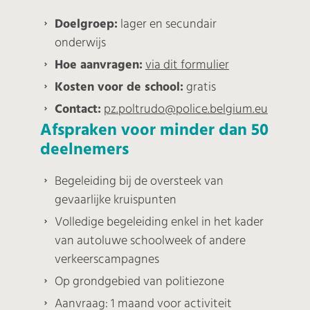
Doelgroep:
lager en secundair
onderwijs
Hoe aanvragen:
via dit formulier
Kosten voor de school:
gratis
Contact:
pz.poltrudo@police.belgium.eu
Afspraken voor minder dan 50
deelnemers
Begeleiding bij de oversteek van
gevaarlijke kruispunten
Volledige begeleiding enkel in het kader
van autoluwe schoolweek of andere
verkeerscampagnes
Op grondgebied van politiezone
Aanvraag: 1 maand voor activiteit