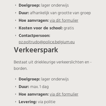
Doelgroep:
lager onderwijs
Duur:
afhankelijk van grootte van groep
Hoe aanvragen:
via dit formulier
Kosten voor de school:
gratis
Contactpersoon:
pz.poltrudo@police.belgium.eu
Verkeerspark
Bestaat uit driekleurige verkeerslichten en -
borden.
Doelgroep:
lager onderwijs
Duur:
max. 1 dag
Hoe aanvragen:
via dit formulier
Levering:
via politie