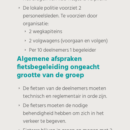
De lokale politie voorziet 2
personeelsleden. Te voorzien door
organisatie:
2 wegkapiteins
2 volgwagens (voorgaan en volgen)
Per 10 deelnemers 1 begeleider
Algemene afspraken
fietsbegeleiding ongeacht
grootte van de groep
De fietsen van de deelnemers moeten
technisch en reglementair in orde zijn.
De fietsers moeten de nodige
behendigheid hebben om zich in het
verkeer te begeven.