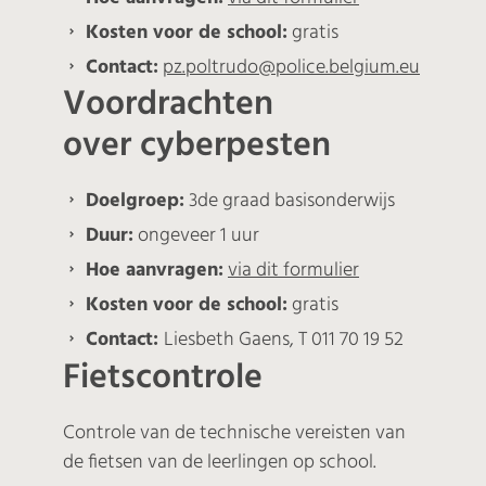
Kosten voor de school:
gratis
Contact:
pz.poltrudo@police.belgium.eu
Voordrachten
over cyberpesten
Doelgroep:
3de graad basisonderwijs
Duur:
ongeveer 1 uur
Hoe aanvragen:
via dit formulier
Kosten voor de school:
gratis
Contact:
Liesbeth Gaens, T 011 70 19 52
Fietscontrole
Controle van de technische vereisten van
de fietsen van de leerlingen op school.